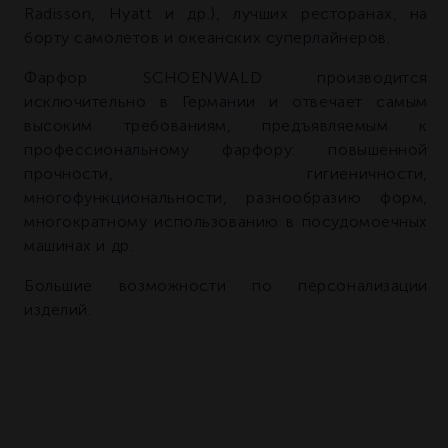
Radisson, Hyatt и др.), лучших ресторанах, на
борту самолетов и океанских суперлайнеров.
Фарфор SCHOENWALD производится
исключительно в Германии и отвечает самым
высоким требованиям, предъявляемым к
профессиональному фарфору: повышенной
прочности, гигиеничности,
многофункциональности, разнообразию форм,
многократному использованию в посудомоечных
машинах и др.
Большие возможности по персонализации
изделий.