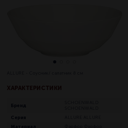
ALLURE - Соусник/ салатник 8 см
ХАРАКТЕРИСТИКИ
SCHOENWALD
Бренд
SCHOENWALD
Серия
ALLURE
ALLURE
Материал
Фарфор
Фарфор