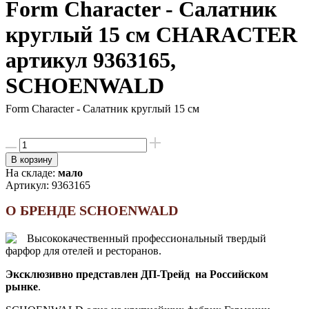
Form Character - Салатник
круглый 15 см CHARACTER
артикул 9363165,
SCHOENWALD
Form Character - Салатник круглый 15 см
В корзину
На складе:
мало
Артикул:
9363165
О БРЕНДЕ SCHOENWALD
Высококачественный профессиональный твердый
фарфор для отелей и ресторанов.
Эксклюзивно представлен ДП-Трейд на Российском
рынке
.