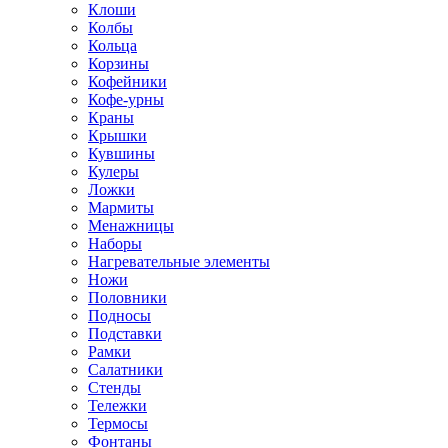
Клоши
Колбы
Кольца
Корзины
Кофейники
Кофе-урны
Краны
Крышки
Кувшины
Кулеры
Ложки
Мармиты
Менажницы
Наборы
Нагревательные элементы
Ножи
Половники
Подносы
Подставки
Рамки
Салатники
Стенды
Тележки
Термосы
Фонтаны