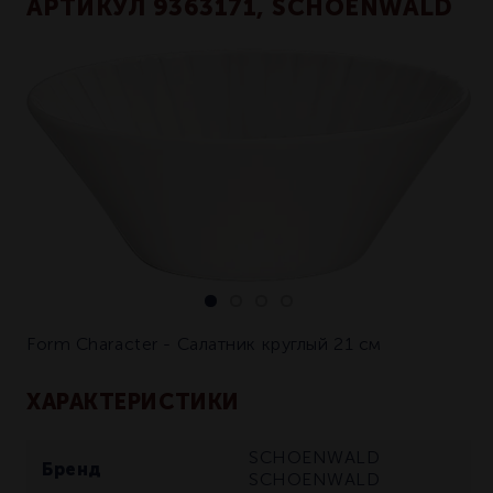
АРТИКУЛ 9363171, SCHOENWALD
Form Character - Салатник круглый 21 см
ХАРАКТЕРИСТИКИ
SCHOENWALD
Бренд
SCHOENWALD