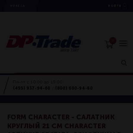
HORECA
ВОЙТИ
0
Пн-пт с 10:00 до 19:00
Салатники
(495) 937-94-60
(800) 600-94-60
/
Retail
FORM CHARACTER - САЛАТНИК
КРУГЛЫЙ 21 СМ CHARACTER