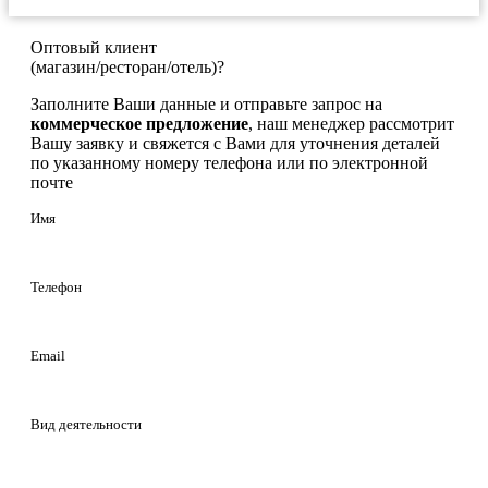
Оптовый клиент
(магазин/ресторан/отель)?
Заполните Ваши данные и отправьте запрос на
коммерческое предложение
, наш менеджер рассмотрит
Вашу заявку и свяжется с Вами для уточнения деталей
по указанному номеру телефона или по электронной
почте
Имя
Телефон
Email
Вид деятельности