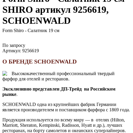
SHIRO артикул 9256619,
SCHOENWALD
Form Shiro - Салатник 19 см
По запросу
Артикул:
9256619
О БРЕНДЕ SCHOENWALD
Высококачественный профессиональный твердый
фарфор для отелей и ресторанов.
Эксклюзивно представлен ДП-Трейд на Российском
рынке
.
SCHOENWALD одна из крупнейших фабрик Германии
является производителем и поставщиком фарфора с 1869 года.
Продукция используется по всему миру — в отелях (Hilton,
Marriott, Sheraton, Kempinski, Radisson, Hyatt и др.), лучших
ресторанах, на борту самолетов и океанских суперлайнеров.