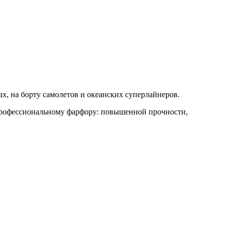
анах, на борту самолетов и океанских суперлайнеров.
рофессиональному фарфору: повышенной прочности,