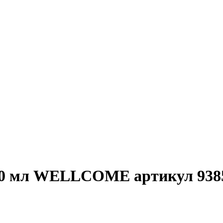
220 мл WELLCOME артикул 9