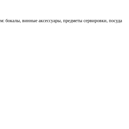
ом: бокалы, винные аксессуары, предметы сервировки, посуда