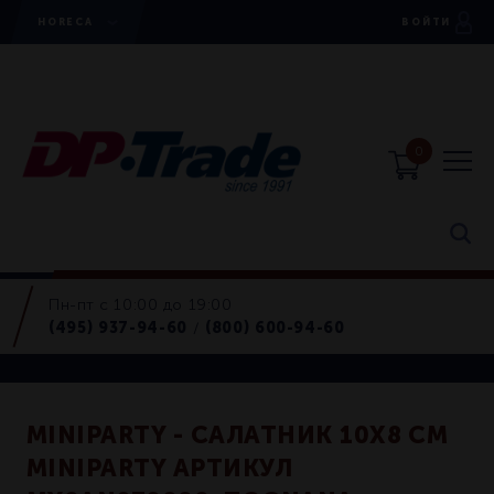
HORECA
ВОЙТИ
0
Пн-пт с 10:00 до 19:00
Салатники
(495) 937-94-60
(800) 600-94-60
/
Retail
MINIPARTY - САЛАТНИК 10Х8 СМ
MINIPARTY АРТИКУЛ