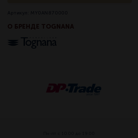
Артикул:
MY0AN870000
О БРЕНДЕ TOGNANA
Пн-пт с 10:00 до 19:00