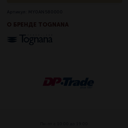
Артикул:
MY0AN580000
О БРЕНДЕ TOGNANA
Пн-пт с 10:00 до 19:00