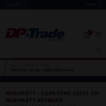
HORECA
ВОЙТИ
0
Пн-пт с 10:00 до 19:00
Салатники
(495) 937-94-60
(800) 600-94-60
/
Retail
MINIPARTY - САЛАТНИК 10X11 СМ
MINIPARTY АРТИКУЛ