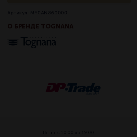
Артикул:
MY0AN860000
О БРЕНДЕ TOGNANA
Пн-пт с 10:00 до 19:00