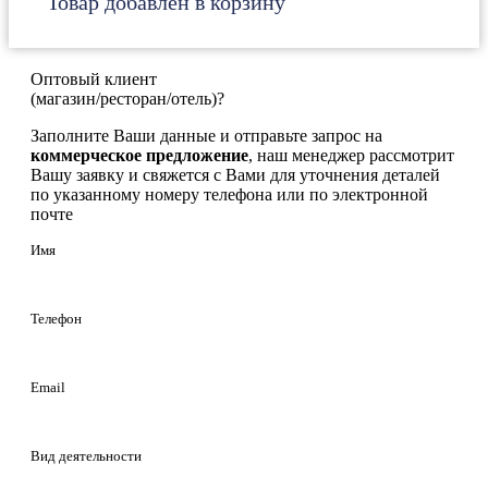
Товар добавлен в корзину
Оптовый клиент
(магазин/ресторан/отель)?
Заполните Ваши данные и отправьте запрос на
коммерческое предложение
, наш менеджер рассмотрит
Вашу заявку и свяжется с Вами для уточнения деталей
по указанному номеру телефона или по электронной
почте
Имя
Телефон
Email
Вид деятельности