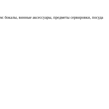
ом: бокалы, винные аксессуары, предметы сервировки, посуда