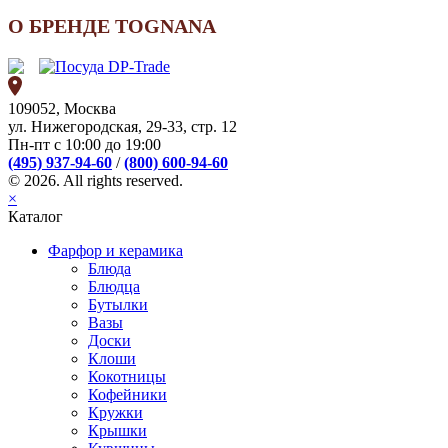
О БРЕНДЕ TOGNANA
109052, Москва
ул. Нижегородская, 29-33, стр. 12
Пн-пт с 10:00 до 19:00
(495) 937-94-60
/
(800) 600-94-60
© 2026. All rights reserved.
×
Каталог
Фарфор и керамика
Блюда
Блюдца
Бутылки
Вазы
Доски
Клоши
Кокотницы
Кофейники
Кружки
Крышки