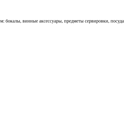
ом: бокалы, винные аксессуары, предметы сервировки, посуда