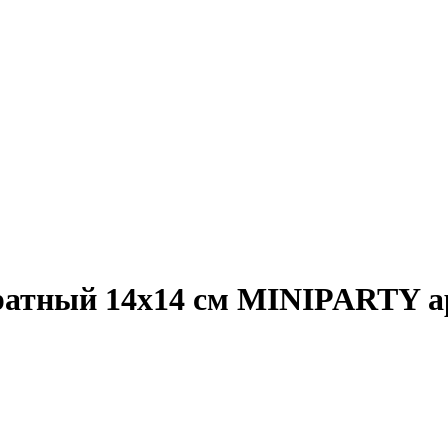
ратный 14х14 см MINIPARTY 