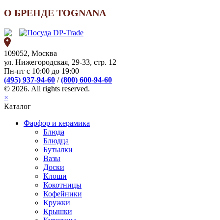
О БРЕНДЕ TOGNANA
109052, Москва
ул. Нижегородская, 29-33, стр. 12
Пн-пт с 10:00 до 19:00
(495) 937-94-60
/
(800) 600-94-60
© 2026. All rights reserved.
×
Каталог
Фарфор и керамика
Блюда
Блюдца
Бутылки
Вазы
Доски
Клоши
Кокотницы
Кофейники
Кружки
Крышки