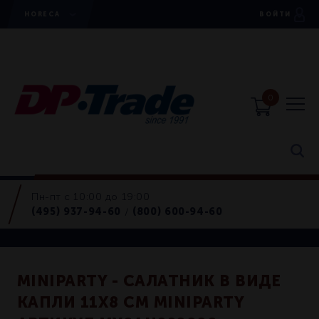
HORECA
ВОЙТИ
0
Пн-пт с 10:00 до 19:00
Салатники
(495) 937-94-60
(800) 600-94-60
/
Retail
MINIPARTY - САЛАТНИК В ВИДЕ
КАПЛИ 11Х8 СМ MINIPARTY