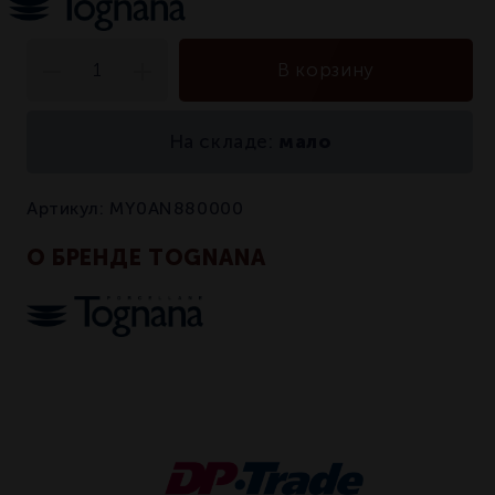
В корзину
мало
На складе:
Артикул:
MY0AN880000
О БРЕНДЕ TOGNANA