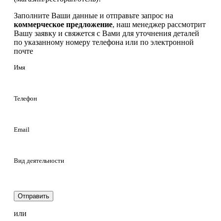
Заполните Ваши данные и отправьте запрос на
коммерческое предложение
, наш менеджер рассмотрит
Вашу заявку и свяжется с Вами для уточнения деталей
по указанному номеру телефона или по электронной
почте
Имя
Телефон
Email
Вид деятельности
Отправить
или