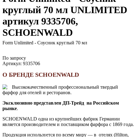
круглый 70 мл UNLIMITED
артикул 9335706,
SCHOENWALD
Form Unlimited - Соусник круглый 70 мл
По запросу
Артикул:
9335706
О БРЕНДЕ SCHOENWALD
Высококачественный профессиональный твердый
фарфор для отелей и ресторанов.
Эксклюзивно представлен ДП-Трейд на Российском
рынке
.
SCHOENWALD одна из крупнейших фабрик Германии
является производителем и поставщиком фарфора с 1869 года.
Продукция используется по всему миру — в отелях (Hilton,