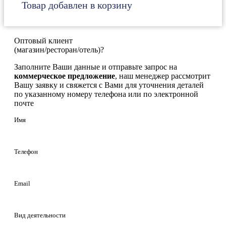
Товар добавлен в корзину
Оптовый клиент
(магазин/ресторан/отель)?
Заполните Ваши данные и отправьте запрос на
коммерческое предложение
, наш менеджер рассмотрит
Вашу заявку и свяжется с Вами для уточнения деталей
по указанному номеру телефона или по электронной
почте
Имя
Телефон
Email
Вид деятельности