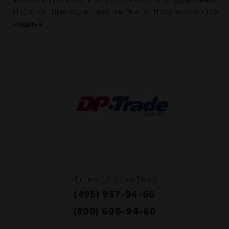
Изделия пригодны для мытья в посудомоечной
машине.
Пн-пт с 10:00 до 19:00
(495) 937-94-60
/
(800) 600-94-60