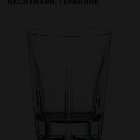
NACHTMANN, ГЕРМАНИЯ