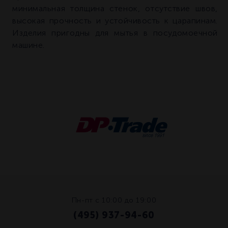
минимальная толщина стенок, отсутствие швов,
высокая прочность и устойчивость к царапинам.
Изделия пригодны для мытья в посудомоечной
машине.
Пн-пт с 10:00 до 19:00
(495) 937-94-60
/