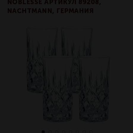
NOBLESSE АРТИКУЛ 89208,
NACHTMANN, ГЕРМАНИЯ