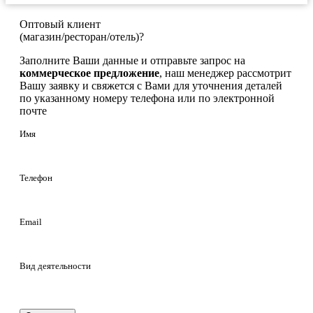
Оптовый клиент
(магазин/ресторан/отель)?
Заполните Ваши данные и отправьте запрос на
коммерческое предложение
, наш менеджер рассмотрит
Вашу заявку и свяжется с Вами для уточнения деталей
по указанному номеру телефона или по электронной
почте
Имя
Телефон
Email
Вид деятельности