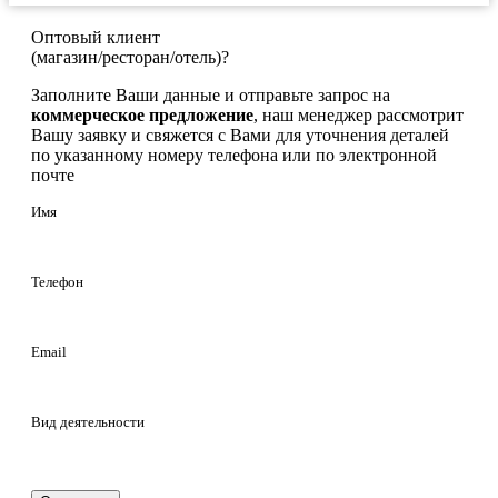
Оптовый клиент
(магазин/ресторан/отель)?
Заполните Ваши данные и отправьте запрос на
коммерческое предложение
, наш менеджер рассмотрит
Вашу заявку и свяжется с Вами для уточнения деталей
по указанному номеру телефона или по электронной
почте
Имя
Телефон
Email
Вид деятельности