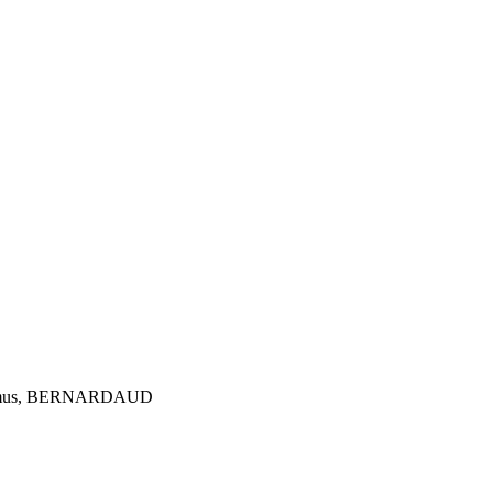
 Domus, BERNARDAUD