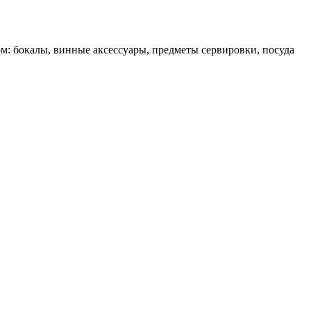
ом: бокалы, винные аксессуары, предметы сервировки, посуда