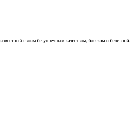
известный своим безупречным качеством, блеском и белизной.