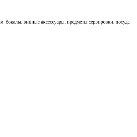
ом: бокалы, винные аксессуары, предметы сервировки, посуда