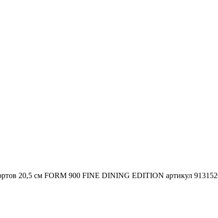
 без бортов 20,5 см FORM 900 FINE DINING EDITION артикул 91