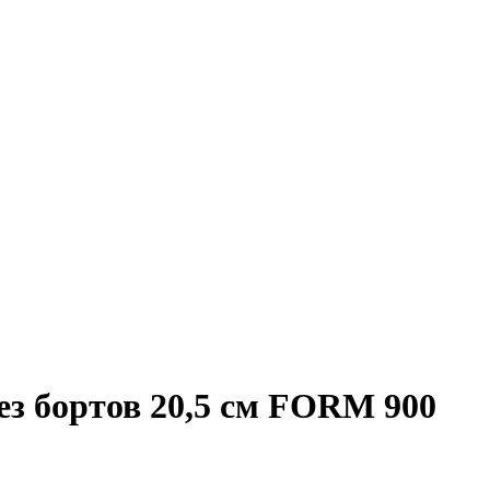
без бортов 20,5 см FORM 900