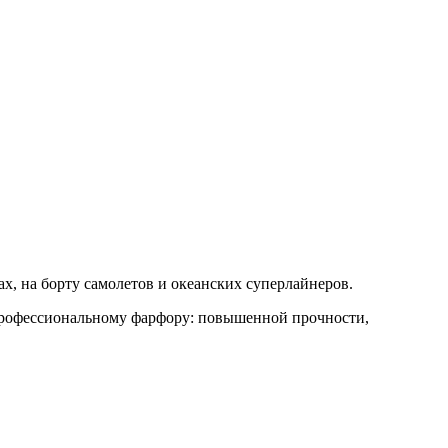
анах, на борту самолетов и океанских суперлайнеров.
рофессиональному фарфору: повышенной прочности,