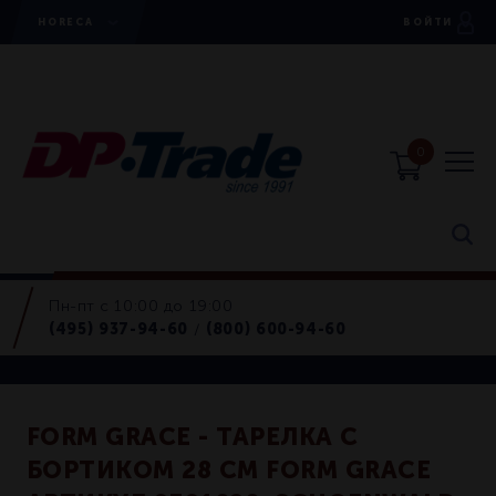
HORECA
ВОЙТИ
0
Пн-пт с 10:00 до 19:00
Тарелки
(495) 937-94-60
(800) 600-94-60
/
Retail
FORM GRACE - ТАРЕЛКА С
БОРТИКОМ 28 СМ FORM GRACE