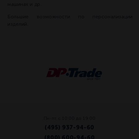
машинах и др.
Большие возможности по персонализации
изделий.
Пн-пт с 10:00 до 19:00
(495) 937-94-60
/
(800) 600-94-60