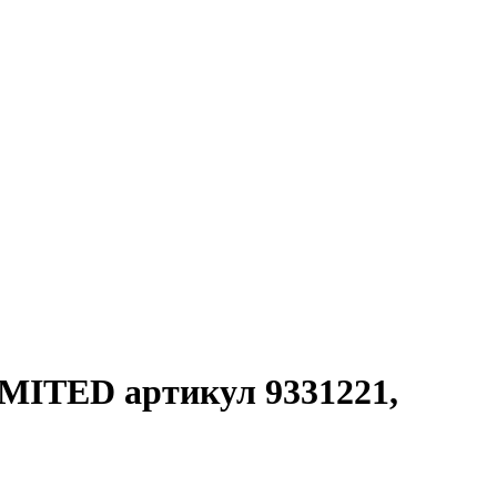
LIMITED артикул 9331221,