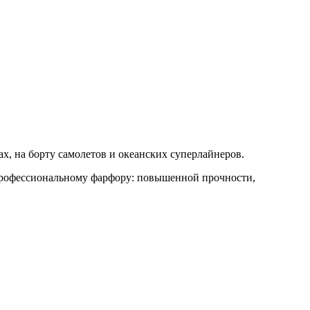
анах, на борту самолетов и океанских суперлайнеров.
рофессиональному фарфору: повышенной прочности,