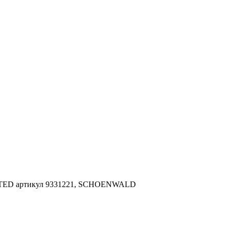
LIMITED артикул 9331221, SCHOENWALD