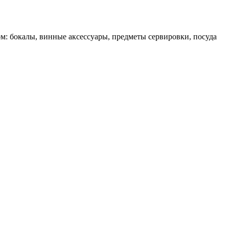
ом: бокалы, винные аксессуары, предметы сервировки, посуда