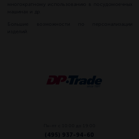
многократному использованию в посудомоечных
машинах и др.
Большие возможности по персонализации
изделий.
Пн-пт с 10:00 до 19:00
(495) 937-94-60