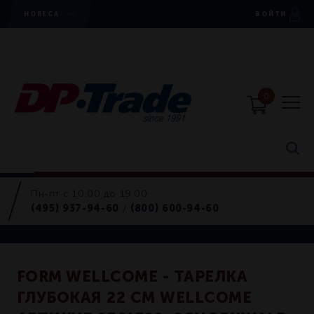
HORECA
ВОЙТИ
0
Пн-пт с 10:00 до 19:00
Тарелки
(495) 937-94-60
(800) 600-94-60
/
Retail
FORM WELLCOME - ТАРЕЛКА
ГЛУБОКАЯ 22 СМ WELLCOME