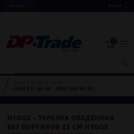
HORECA
ВОЙТИ
0
Пн-пт с 10:00 до 19:00
Тарелки
(495) 937-94-60
(800) 600-94-60
/
Retail
HYGGE - ТАРЕЛКА ОБЕДЕННАЯ
БЕЗ БОРТИКОВ 23 СМ HYGGE