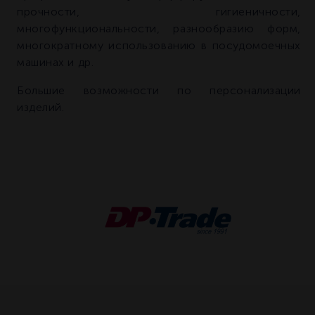
прочности, гигиеничности,
многофункциональности, разнообразию форм,
многократному использованию в посудомоечных
машинах и др.
Большие возможности по персонализации
изделий.