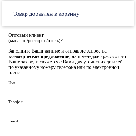
Товар добавлен в корзину
Оптовый клиент
(магазин/ресторан/отель)?
Заполните Ваши данные и отправьте запрос на
коммерческое предложение
, наш менеджер рассмотрит
Вашу заявку и свяжется с Вами для уточнения деталей
по указанному номеру телефона или по электронной
почте
Имя
Телефон
Email