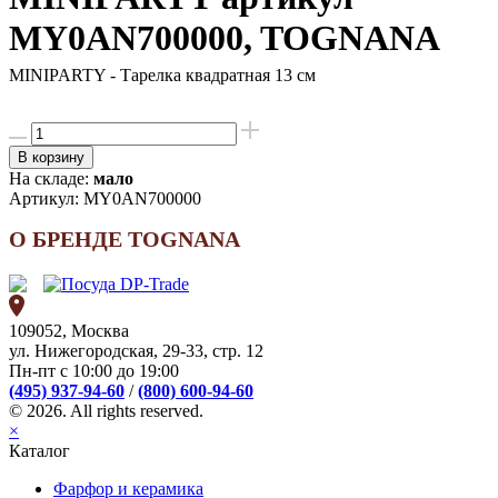
MY0AN700000, TOGNANA
MINIPARTY - Тарелка квадратная 13 см
В корзину
На складе:
мало
Артикул:
MY0AN700000
О БРЕНДЕ TOGNANA
109052, Москва
ул. Нижегородская, 29-33, стр. 12
Пн-пт с 10:00 до 19:00
(495) 937-94-60
/
(800) 600-94-60
© 2026. All rights reserved.
×
Каталог
Фарфор и керамика