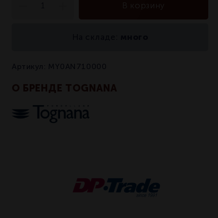
В корзину
много
На складе:
Артикул:
MY0AN710000
О БРЕНДЕ TOGNANA