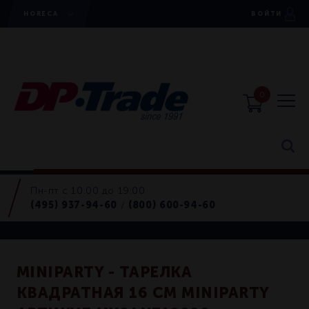
HORECA
ВОЙТИ
0
Пн-пт с 10:00 до 19:00
Тарелки
(495) 937-94-60
(800) 600-94-60
/
Retail
MINIPARTY - ТАРЕЛКА
КВАДРАТНАЯ 16 СМ MINIPARTY