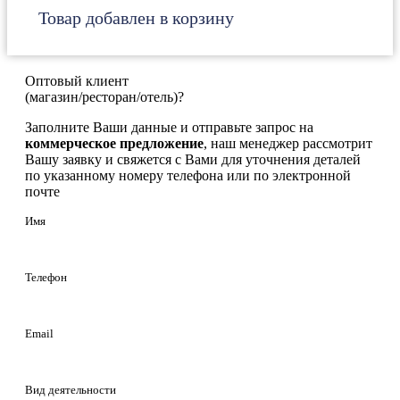
Товар добавлен в корзину
Оптовый клиент
(магазин/ресторан/отель)?
Заполните Ваши данные и отправьте запрос на
коммерческое предложение
, наш менеджер рассмотрит
Вашу заявку и свяжется с Вами для уточнения деталей
по указанному номеру телефона или по электронной
почте
Имя
Телефон
Email
Вид деятельности