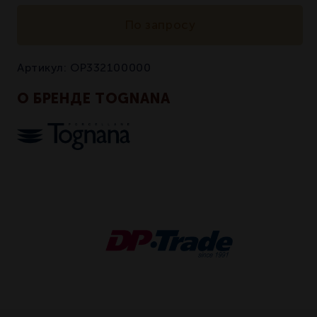
По запросу
Артикул:
OP332100000
О БРЕНДЕ TOGNANA