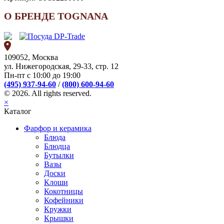
О БРЕНДЕ TOGNANA
109052, Москва
ул. Нижегородская, 29-33, стр. 12
Пн-пт с 10:00 до 19:00
(495) 937-94-60
/
(800) 600-94-60
© 2026. All rights reserved.
×
Каталог
Фарфор и керамика
Блюда
Блюдца
Бутылки
Вазы
Доски
Клоши
Кокотницы
Кофейники
Кружки
Крышки