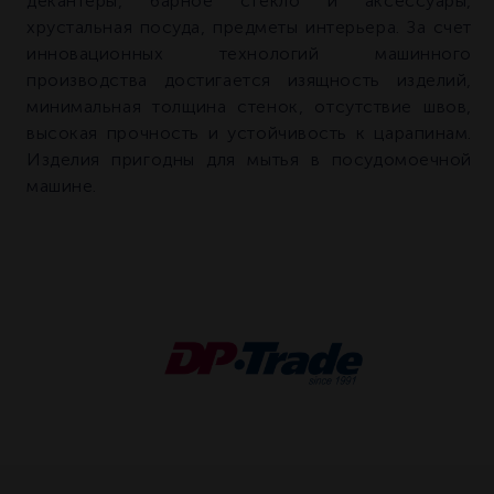
декантеры, барное стекло и аксессуары,
хрустальная посуда, предметы интерьера. За счет
инновационных технологий машинного
производства достигается изящность изделий,
минимальная толщина стенок, отсутствие швов,
высокая прочность и устойчивость к царапинам.
Изделия пригодны для мытья в посудомоечной
машине.