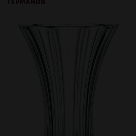
ГЕРМАНИЯ