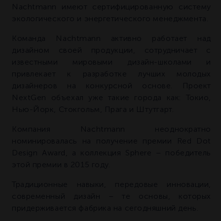
Nachtmann имеют сертифицированную систему
экологического и энергетического менеджмента.
Команда Nachtmann активно работает над
дизайном своей продукции, сотрудничает с
известными мировыми дизайн-школами и
привлекает к разработке лучших молодых
дизайнеров на конкурсной основе. Проект
NextGen объехал уже такие города как: Токио,
Нью-Йорк, Стокгольм, Прага и Штутгарт.
Компания Nachtmann неоднократно
номинировалась на получение премии Red Dot
Design Award, а коллекция Sphere – победитель
этой премии в 2015 году.
Традиционные навыки, передовые инновации,
современный дизайн – те основы, которых
придерживается фабрика на сегодняшний день.