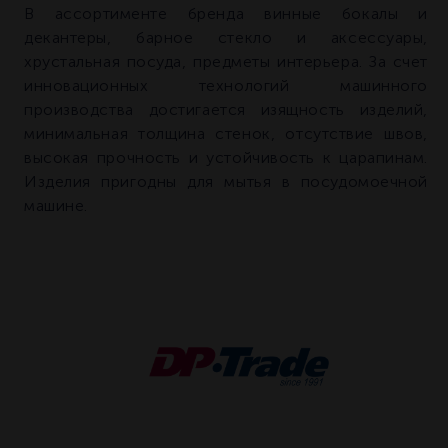
В ассортименте бренда винные бокалы и
декантеры, барное стекло и аксессуары,
хрустальная посуда, предметы интерьера. За счет
инновационных технологий машинного
производства достигается изящность изделий,
минимальная толщина стенок, отсутствие швов,
высокая прочность и устойчивость к царапинам.
Изделия пригодны для мытья в посудомоечной
машине.