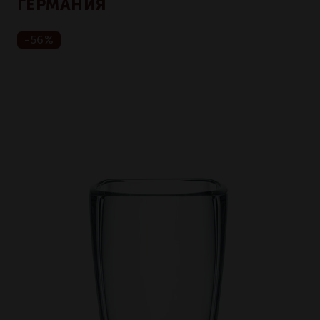
ГЕРМАНИЯ
-56%