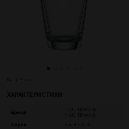
Ваза 25 см
ХАРАКТЕРИСТИКИ
NACHTMANN
Бренд
NACHTMANN
Серия
Carre
Carre