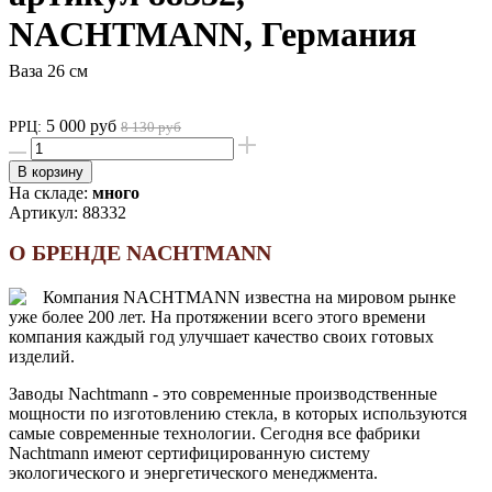
NACHTMANN, Германия
Ваза 26 см
5 000 руб
РРЦ:
8 130 руб
В корзину
На складе:
много
Артикул:
88332
О БРЕНДЕ NACHTMANN
Компания NACHTMANN известна на мировом рынке
уже более 200 лет. На протяжении всего этого времени
компания каждый год улучшает качество своих готовых
изделий.
Заводы Nachtmann - это современные производственные
мощности по изготовлению стекла, в которых используются
самые современные технологии. Сегодня все фабрики
Nachtmann имеют сертифицированную систему
экологического и энергетического менеджмента.