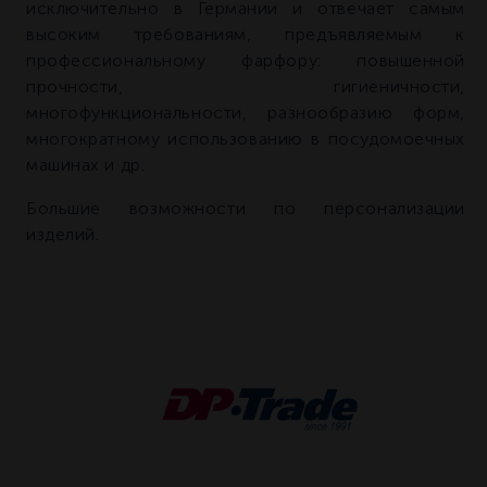
исключительно в Германии и отвечает самым
высоким требованиям, предъявляемым к
профессиональному фарфору: повышенной
прочности, гигиеничности,
многофункциональности, разнообразию форм,
многократному использованию в посудомоечных
машинах и др.
Большие возможности по персонализации
изделий.