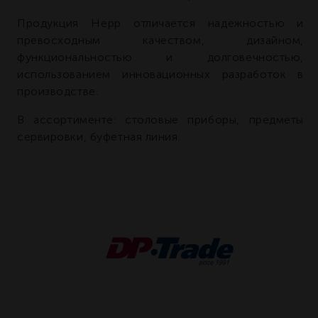
Продукция Hepp отличается надежностью и
превосходным качеством, дизайном,
функциональностью и долговечностью,
использованием инновационных разработок в
производстве.
В ассортименте: столовые приборы, предметы
сервировки, буфетная линия.