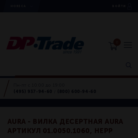
HORECA
ВОЙТИ
0
Пн-пт с 10:00 до 19:00
Вилки
(495) 937-94-60
(800) 600-94-60
/
Retail
AURA - ВИЛКА ДЕСЕРТНАЯ AURA
АРТИКУЛ 01.0050.1060, HEPP