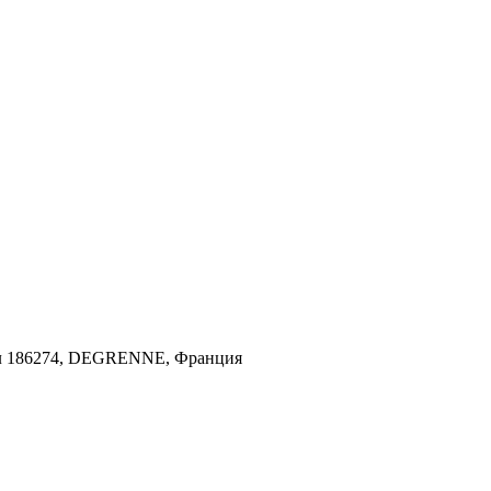
л 186274, DEGRENNE, Франция