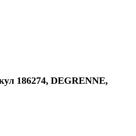
кул 186274, DEGRENNE,