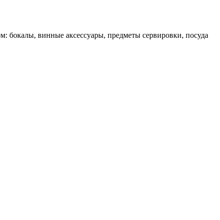
ом: бокалы, винные аксессуары, предметы сервировки, посуда