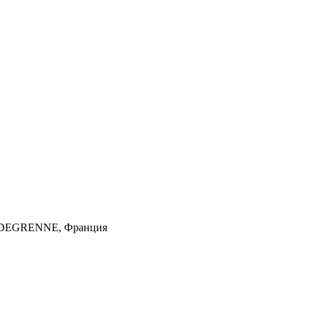
, DEGRENNE, Франция