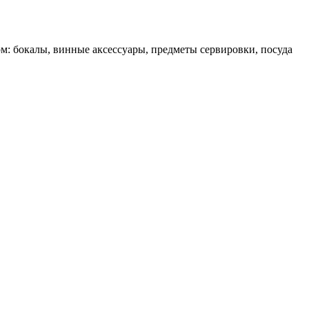
ом: бокалы, винные аксессуары, предметы сервировки, посуда