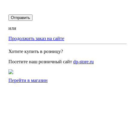
Отправить
или
Продолжить заказ на сайте
Хотите купить в розницу?
Посетите наш розничный сайт
dp-store.ru
Перейти в магазин