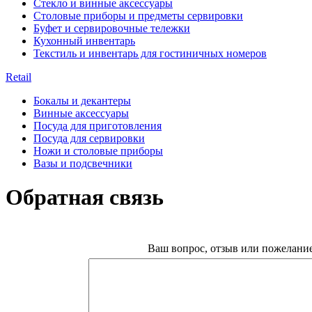
Стекло и винные аксессуары
Столовые приборы и предметы сервировки
Буфет и сервировочные тележки
Кухонный инвентарь
Текстиль и инвентарь для гостиничных номеров
Retail
Бокалы и декантеры
Винные аксессуары
Посуда для приготовления
Посуда для сервировки
Ножи и столовые приборы
Вазы и подсвечники
Обратная связь
Ваш вопрос, отзыв или пожелание