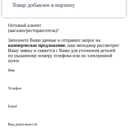
Товар добавлен в корзину
Оптовый клиент
(магазин/ресторан/отель)?
Заполните Ваши данные и отправьте запрос на
коммерческое предложение
, наш менеджер рассмотрит
Вашу заявку и свяжется с Вами для уточнения деталей
по указанному номеру телефона или по электронной
почте
Имя
Телефон
Email
Вид деятельности