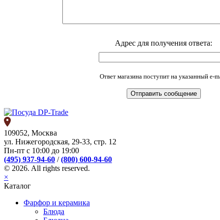
Адрес для получения ответа:
Ответ магазина поступит на указанный e-ma
109052, Москва
ул. Нижегородская, 29-33, стр. 12
Пн-пт с 10:00 до 19:00
(495) 937-94-60
/
(800) 600-94-60
© 2026. All rights reserved.
×
Каталог
Фарфор и керамика
Блюда