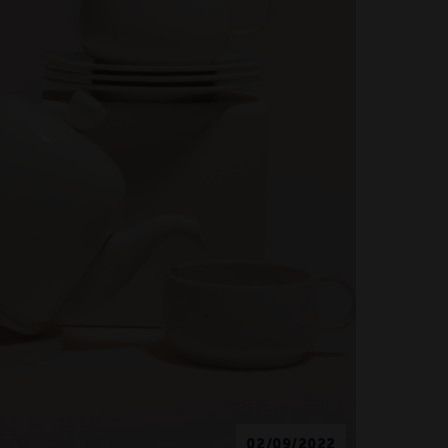
02/09/2022