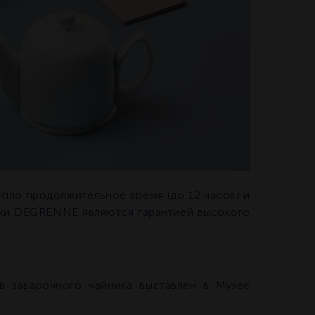
ло продолжительное время (до 12 часов) и
ики DEGRENNE являются гарантией высокого
 заварочного чайника выставлен в Музее