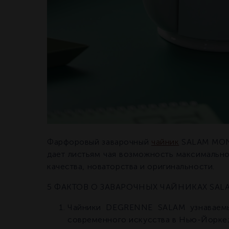
Фарфоровый заварочный
чайник
SALAM MONO
дает листьям чая возможность максимальн
качества, новаторства и оригинальности.
5 ФАКТОВ О ЗАВАРОЧНЫХ ЧАЙНИКАХ SAL
Чайники DEGRENNE SALAM узнаваемы 
современного искусства в Нью-Йорке