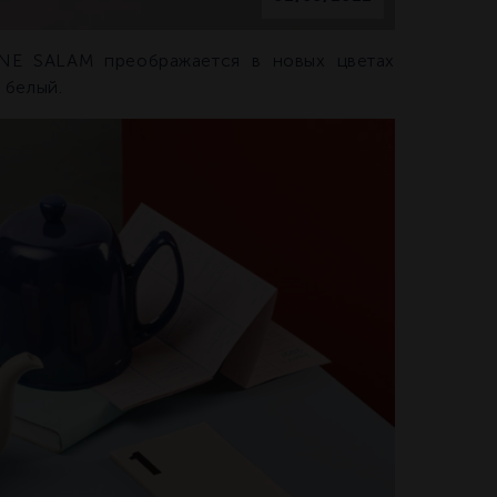
NE SALAM преображается в новых цветах
 белый.