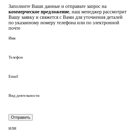
Заполните Ваши данные и отправьте запрос на
коммерческое предложение
, наш менеджер рассмотрит
Вашу заявку и свяжется с Вами для уточнения деталей
по указанному номеру телефона или по электронной
почте
Имя
Телефон
Email
Вид деятельности
Отправить
или