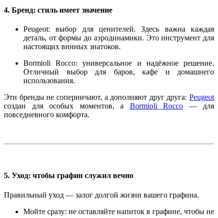
4. Бренд: стиль имеет значение
Peugeot
: выбор для ценителей. Здесь важна каждая
деталь, от формы до аэродинамики. Это инструмент для
настоящих винных знатоков.
Bormioli Rocco
: универсальное и надёжное решение.
Отличный выбор для баров, кафе и домашнего
использования.
Эти бренды не соперничают, а дополняют друг друга:
Peugeot
создан для особых моментов, а
Bormioli Rocco
— для
повседневного комфорта.
5. Уход: чтобы графин служил вечно
Правильный уход — залог долгой жизни вашего графина.
Мойте сразу
: не оставляйте напиток в графине, чтобы не