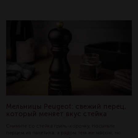
Мельницы Peugeot: свежий перец,
который меняет вкус стейка
Снимите со стейка гриль-корочку, посыпьте
перцем из пакетика, а рядом тем же мясом, но