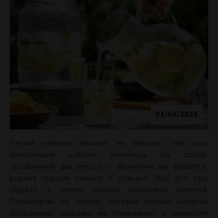
03/06/2026
Летом напитки решают не меньше, чем еда.
Запотевший кувшин лимонада на столе,
прозрачный диспенсер с фруктами на фуршете,
ровная порция сиропа в стакане. Всё это про
подачу, а летом подача особенно заметна.
Посмотрим на посуду, которая держит напитки
холодными, красиво их показывает и помогает