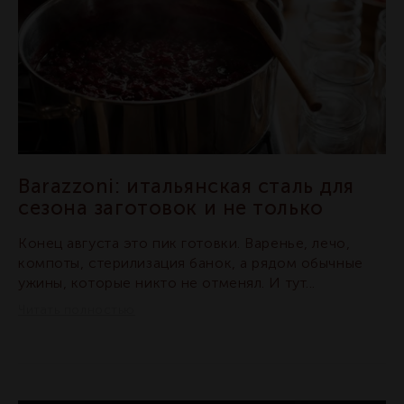
Barazzoni: итальянская сталь для
сезона заготовок и не только
Конец августа это пик готовки. Варенье, лечо,
компоты, стерилизация банок, а рядом обычные
ужины, которые никто не отменял. И тут...
Читать полностью