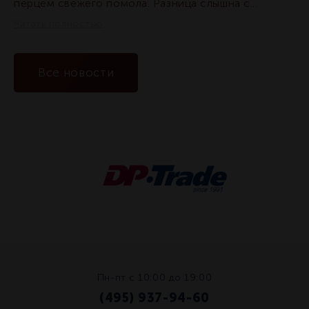
перцем свежего помола. Разница слышна с...
Читать полностью
Все новости
Пн-пт с 10:00 до 19:00
(495) 937-94-60
/