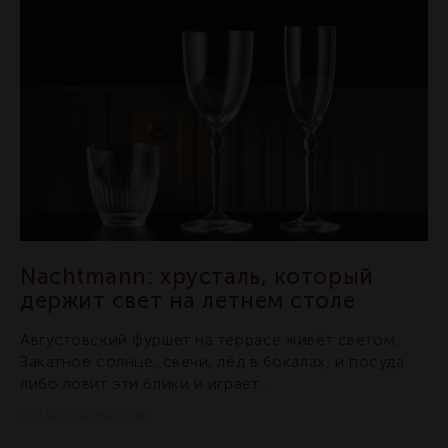
Nachtmann: хрусталь, который
держит свет на летнем столе
Августовский фуршет на террасе живёт светом.
Закатное солнце, свечи, лёд в бокалах, и посуда
либо ловит эти блики и играет...
Читать полностью