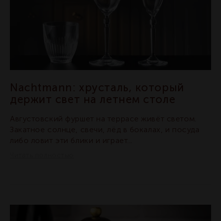
Nachtmann: хрусталь, который
держит свет на летнем столе
Августовский фуршет на террасе живёт светом.
Закатное солнце, свечи, лёд в бокалах, и посуда
либо ловит эти блики и играет...
Читать полностью