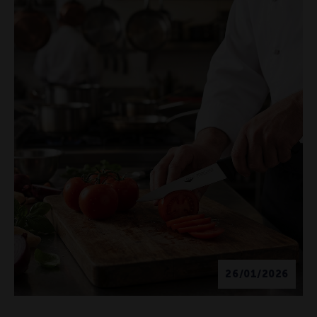
26/01/2026