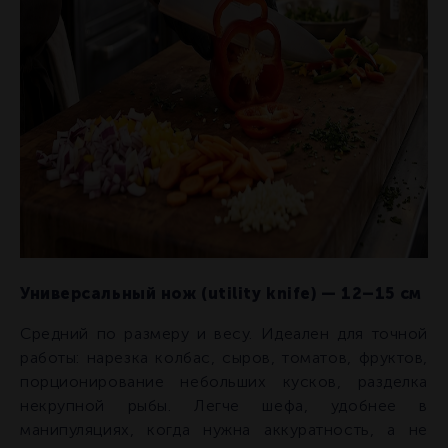
Универсальный нож (utility knife) — 12–15 см
Средний по размеру и весу. Идеален для точной
работы: нарезка колбас, сыров, томатов, фруктов,
порционирование небольших кусков, разделка
некрупной рыбы. Легче шефа, удобнее в
манипуляциях, когда нужна аккуратность, а не