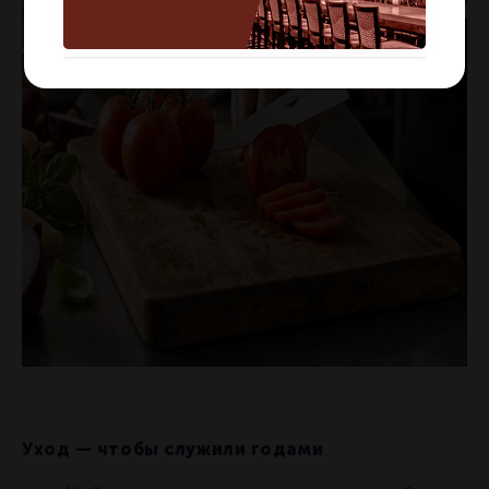
Уход — чтобы служили годами