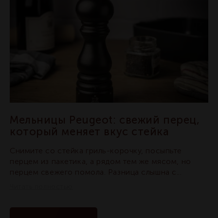
Мельницы Peugeot: свежий перец,
который меняет вкус стейка
Снимите со стейка гриль-корочку, посыпьте
перцем из пакетика, а рядом тем же мясом, но
перцем свежего помола. Разница слышна с...
Читать полностью