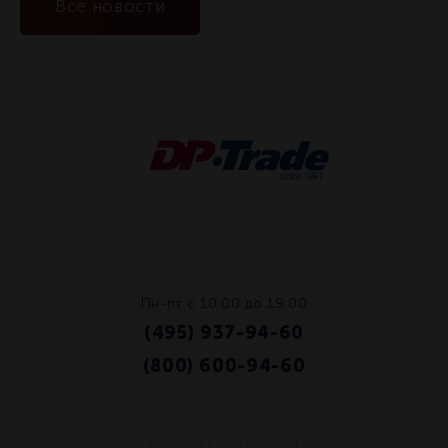
Все новости
Пн-пт с 10:00 до 19:00
(495) 937-94-60
/
(800) 600-94-60
© 2026. All rights reserved.