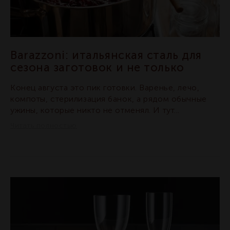
Barazzoni: итальянская сталь для
сезона заготовок и не только
Конец августа это пик готовки. Варенье, лечо,
компоты, стерилизация банок, а рядом обычные
ужины, которые никто не отменял. И тут...
Читать полностью